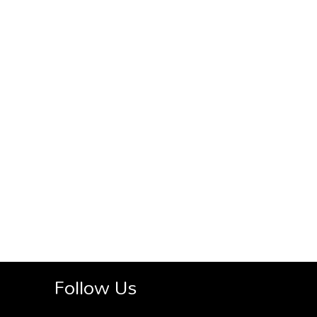
Follow Us