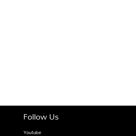
Follow Us
Youtube