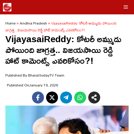
Skip
Me
to
Home
»
Andhra Pradesh
»
VijayasaiReddy: కోటరీ అమ్ముడు పోయింది
content
జాగ్రత్త.. విజయసాయి రెడ్డి హాట్ కామెంట్స్ ఎవరికోసం?!
VijayasaiReddy: కోటరీ అమ్ముడు
పోయింది జాగ్రత్త.. విజయసాయి రెడ్డి
హాట్ కామెంట్స్ ఎవరికోసం?!
Published By:
BharattodayTV Team
Published On
January 19, 2026