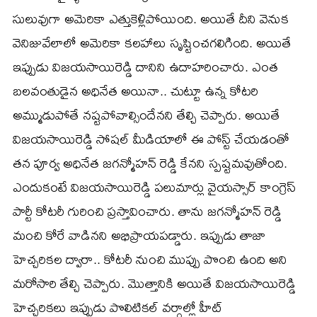
సులువుగా అమెరికా ఎత్తుకెళ్లిపోయింది. అయితే దీని వెనుక
వెనిజువేలాలో అమెరికా కలహాలు సృష్టించగలిగింది. అయితే
ఇప్పుడు విజయసాయిరెడ్డి దానిని ఉదాహరించారు. ఎంత
బలవంతుడైన అధినేత అయినా.. చుట్టూ ఉన్న కోటరి
అమ్ముడుపోతే నష్టపోవాల్సిందేనని తేల్చి చెప్పారు. అయితే
విజయసాయిరెడ్డి సోషల్ మీడియాలో ఈ పోస్ట్ చేయడంతో
తన పూర్వ అధినేత జగన్మోహన్ రెడ్డి కేనని స్పష్టమవుతోంది.
ఎందుకంటే విజయసాయిరెడ్డి పలుమార్లు వైయస్సార్ కాంగ్రెస్
పార్టీ కోటరీ గురించి ప్రస్తావించారు. తాను జగన్మోహన్ రెడ్డి
మంచి కోరే వాడినని అభిప్రాయపడ్డారు. ఇప్పుడు తాజా
హెచ్చరికల ద్వారా.. కోటరీ నుంచి ముప్పు పొంచి ఉంది అని
మరోసారి తేల్చి చెప్పారు. మొత్తానికి అయితే విజయసాయిరెడ్డి
హెచ్చరికలు ఇప్పుడు పొలిటికల్ వర్గాల్లో హీట్