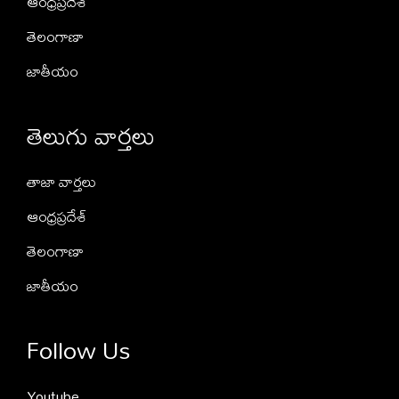
ఆంధ్రప్రదేశ్
తెలంగాణా
జాతీయం
తెలుగు వార్తలు
తాజా వార్తలు
ఆంధ్రప్రదేశ్
తెలంగాణా
జాతీయం
Follow Us
Youtube