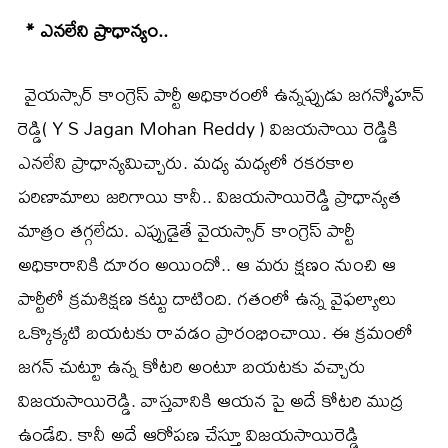
* ఎనలేని ప్రాధాన్యం..
వైయస్సార్ కాంగ్రెస్ పార్టీ అధికారంలో ఉన్నప్పుడు జగన్మోహన్
రెడ్డి( Y S Jagan Mohan Reddy ) విజయసాయి రెడ్డికి
ఎనలేని ప్రాధాన్యమిచ్చారు. మధ్య మధ్యలో రకరకాల
పరిణామాలు జరిగాయి కానీ.. విజయసాయిరెడ్డి ప్రాధాన్యత
మాత్రం తగ్గలేదు. ఎప్పుడైతే వైయస్సార్ కాంగ్రెస్ పార్టీ
అధికారానికి దూరం అయిందో.. ఆ మరు క్షణం నుంచి ఆ
పార్టీలో క్రమశిక్షణ కట్టు దాటింది. గతంలో ఉన్న వైఫల్యాలు
ఒక్కొక్కటి బయటకు రావడం ప్రారంభించాయి. ఈ క్రమంలో
జగన్ చుట్టూ ఉన్న కోటరి అంటూ బయటకు వచ్చారు
విజయసాయిరెడ్డి. వాస్తవానికి ఆయన పై అదే కోటరి ముద్ర
ఉండేది. కానీ అదే ఆరోపణ చేస్తూ విజయసాయిరెడ్డి