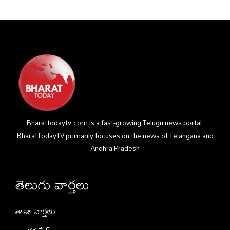
Bharattodaytv.com is a fast-growing Telugu news portal.
BharatTodayTV primarily focuses on the news of Telangana and
Andhra Pradesh
తెలుగు వార్తలు
తాజా వార్తలు