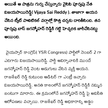
అయితే ఆ పాత్రను గుర్తు చేస్తున్నారు వైసిపి పూర్వపు నేత
విజయసాయిరెడ్డి( Vijaya Sai Reddy ). తాజాగా ఆయన
చేసిన ట్వీట్ పొలిటికల్ వర్గాల్లో కొత్త చర్చకు దారితీసింది. తన
పూర్వపు బాస్ జగన్మోహన్ రెడ్డికి గట్టి హెచ్చరిక జారీచేసినట్టు
అయింది
.
వైయస్సార్ కాంగ్రెస్( YSR Congress) పార్టీలో నెంబర్ 2 గా
ఎదిగారు విజయసాయిరెడ్డి. పార్టీ ఆవిర్భావానికి ముందే
జగన్మోహన్ రెడ్డి వెంట అడుగులు వేసిన వ్యక్తి ఆయన.
రాజశేఖర్ రెడ్డి కుటుంబ ఆడిటర్ గా ఎంట్రీ ఇచ్చారు
విజయసాయిరెడ్డి. అనతి కాలంలోనే జగన్మోహన్ రెడ్డికి నమ్మిన
బంటుగా మారారు. ఈ క్రమంలోనే జగన్మోహన్ రెడ్డి పై అవినీతి
ఆరోపణలు వచ్చాయి. రాజశేఖర్ రెడ్డి అధికారాన్ని అడ్డం