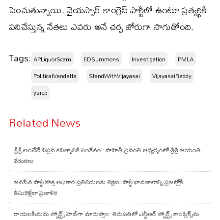
పెంచుతున్నాయి. వైయస్సార్ కాంగ్రెస్ పార్టీలో ఉంటూ ప్రత్యర్థికి
పనిచేస్తున్న నేతలు ఎవరు అనే చర్చ జోరుగా సాగుతోంది.
Tags:
APLiquorScam
EDSummons
Investigation
PMLA
PoliticalVendetta
StandWithVijayasai
VijayasaiReddy
ysrcp
Related News
శ్రీశ్రీ అంటేనే విప్లవ కవిత్వానికి సంకేతం’: సాహితీ స్రవంతి ఆధ్వర్యంలో శ్రీశ్రీ జయంతి
వేడుకలు
జనసేన పార్టీ కొత్త అధికార ప్రతినిధులకు శిక్షణ: పార్టీ భావజాలాన్ని ప్రజల్లోకి
తీసుకెళ్లేలా ప్రణాళిక
రాయలసీమను స్పోర్ట్స్ హబ్‌గా మారుస్తాం: తిరుపతిలో ఎన్టీఆర్ స్పోర్ట్స్ కాంప్లెక్స్‌ను