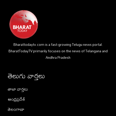
Bharattodaytv.com is a fast-growing Telugu news portal.
BharatTodayTV primarily focuses on the news of Telangana and
Andhra Pradesh
తెలుగు వార్తలు
తాజా వార్తలు
ఆంధ్రప్రదేశ్
తెలంగాణా