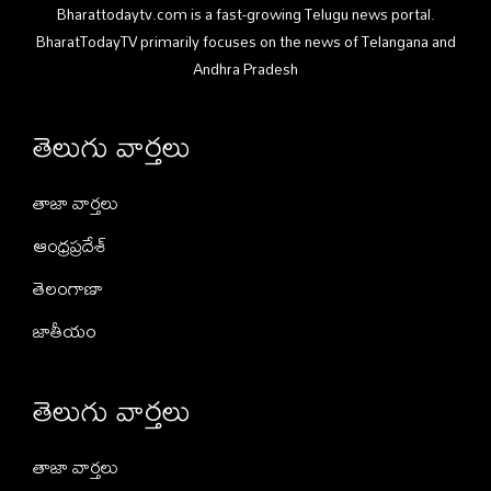
Bharattodaytv.com is a fast-growing Telugu news portal.
BharatTodayTV primarily focuses on the news of Telangana and
Andhra Pradesh
తెలుగు వార్తలు
తాజా వార్తలు
ఆంధ్రప్రదేశ్
తెలంగాణా
జాతీయం
తెలుగు వార్తలు
తాజా వార్తలు