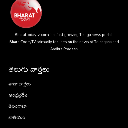
Bharattodaytv.com is a fast-growing Telugu news portal.
BharatTodayTV primarily focuses on the news of Telangana and
Andhra Pradesh
తెలుగు వార్తలు
తాజా వార్తలు
ఆంధ్రప్రదేశ్
తెలంగాణా
జాతీయం