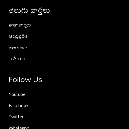
తెలుగు వార్తలు
తాజా వార్తలు
ఆంధ్రప్రదేశ్
తెలంగాణా
జాతీయం
Follow Us
Youtube
Facebook
Twitter
Whatsapp