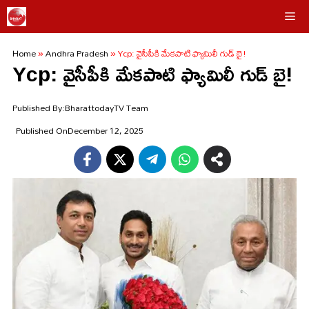
Skip
Me
to
Home
»
Andhra Pradesh
»
Ycp: వైసీపీకి మేకపాటి ఫ్యామిలీ గుడ్ బై!
content
Ycp: వైసీపీకి మేకపాటి ఫ్యామిలీ గుడ్ బై!
Published By:
BharattodayTV Team
Published On
December 12, 2025