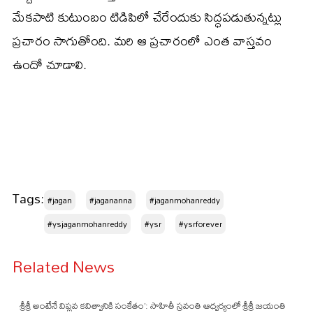
మేకపాటి కుటుంబం టిడిపిలో చేరేందుకు సిద్ధపడుతున్నట్లు
ప్రచారం సాగుతోంది. మరి ఆ ప్రచారంలో ఎంత వాస్తవం
ఉందో చూడాలి.
Tags:
#jagan
#jagananna
#jaganmohanreddy
#ysjaganmohanreddy
#ysr
#ysrforever
Related News
శ్రీశ్రీ అంటేనే విప్లవ కవిత్వానికి సంకేతం’: సాహితీ స్రవంతి ఆధ్వర్యంలో శ్రీశ్రీ జయంతి