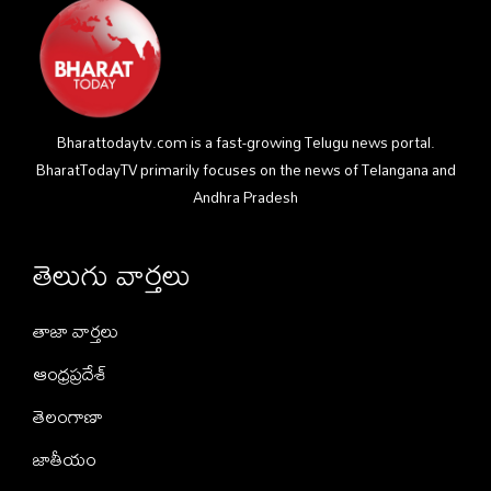
Bharattodaytv.com is a fast-growing Telugu news portal.
BharatTodayTV primarily focuses on the news of Telangana and
Andhra Pradesh
తెలుగు వార్తలు
తాజా వార్తలు
ఆంధ్రప్రదేశ్
తెలంగాణా
జాతీయం