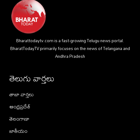
Bharattodaytv.com is a fast-growing Telugu news portal.
BharatTodayTV primarily focuses on the news of Telangana and
Andhra Pradesh
తెలుగు వార్తలు
తాజా వార్తలు
ఆంధ్రప్రదేశ్
తెలంగాణా
జాతీయం