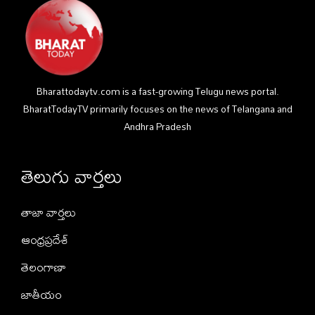
Bharattodaytv.com is a fast-growing Telugu news portal.
BharatTodayTV primarily focuses on the news of Telangana and
Andhra Pradesh
తెలుగు వార్తలు
తాజా వార్తలు
ఆంధ్రప్రదేశ్
తెలంగాణా
జాతీయం