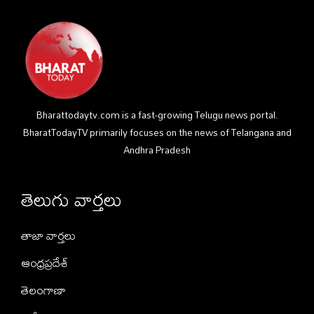
Bharattodaytv.com is a fast-growing Telugu news portal.
BharatTodayTV primarily focuses on the news of Telangana and
Andhra Pradesh
తెలుగు వార్తలు
తాజా వార్తలు
ఆంధ్రప్రదేశ్
తెలంగాణా