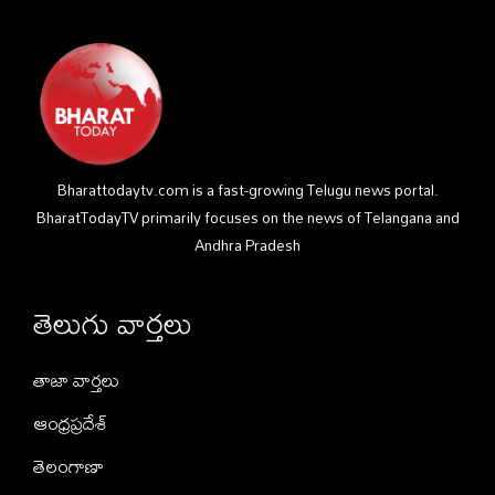
Bharattodaytv.com is a fast-growing Telugu news portal.
BharatTodayTV primarily focuses on the news of Telangana and
Andhra Pradesh
తెలుగు వార్తలు
తాజా వార్తలు
ఆంధ్రప్రదేశ్
తెలంగాణా