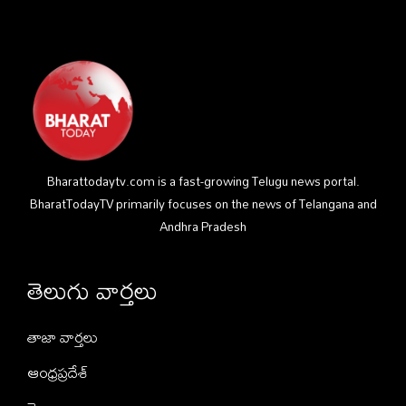
Bharattodaytv.com is a fast-growing Telugu news portal.
BharatTodayTV primarily focuses on the news of Telangana and
Andhra Pradesh
తెలుగు వార్తలు
తాజా వార్తలు
ఆంధ్రప్రదేశ్